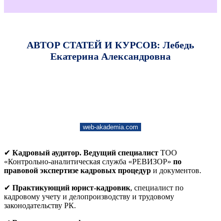
АВТОР СТАТЕЙ И КУРСОВ: Лебедь
Екатерина Александровна
web-akademia.com
✔
Кадровый аудитор. Ведущий специалист
ТОО
«Контрольно-аналитическая служба «РЕВИЗОР»
по
правовой экспертизе кадровых процедур
и документов.
✔
Практикующий юрист-кадровик
, специалист по
кадровому учету и делопроизводству и трудовому
законодательству РК.