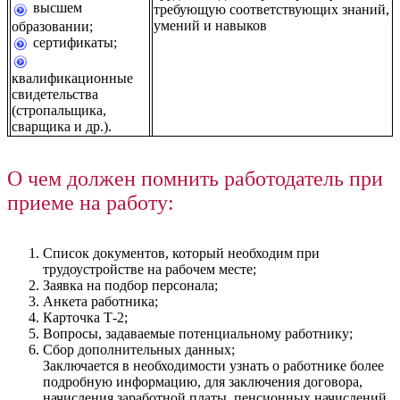
высшем
требующую соответствующих знаний,
умений и навыков
образовании;
сертификаты;
квалификационные
свидетельства
(стропальщика,
сварщика и др.).
О чем должен помнить работодатель при
приеме на работу:
Список документов, который необходим при
трудоустройстве на рабочем месте;
Заявка на подбор персонала;
Анкета работника;
Карточка Т-2;
Вопросы, задаваемые потенциальному работнику;
Сбор дополнительных данных;
Заключается в необходимости узнать о работнике более
подробную информацию, для заключения договора,
начисления заработной платы, пенсионных начислений