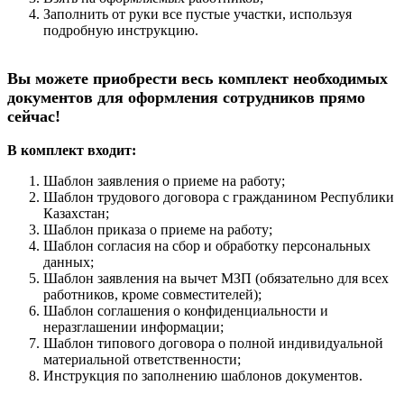
Заполнить от руки все пустые участки, используя
подробную инструкцию.
Вы можете приобрести весь комплект необходимых
документов для оформления сотрудников прямо
сейчас!
В комплект входит:
Шаблон заявления о приеме на работу;
Шаблон трудового договора с гражданином Республики
Казахстан;
Шаблон приказа о приеме на работу;
Шаблон согласия на сбор и обработку персональных
данных;
Шаблон заявления на вычет МЗП (обязательно для всех
работников, кроме совместителей);
Шаблон соглашения о конфиденциальности и
неразглашении информации;
Шаблон типового договора о полной индивидуальной
материальной ответственности;
Инструкция по заполнению шаблонов документов.