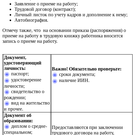
Заявление о приеме на работу;
Трудовой договор (контракт);
Личный листок по учету кадров и дополнение к нему;
Автобиография.
Отмечу также, что на основании приказа (распоряжения) о
приеме на работу в трудовую книжку работника вносится
запись о приеме на работу.
Документ,
удостоверяющий
личность:
Важно! Обязательно проверьте:
паспорт;
сроки документа;
удостоверение
наличие ИИН.
личности;
свидетельство о
рождении;
вид на жительство
и прочее.
Документ об
образовании:
диплом о средне-
Предоставляются при заключении
специальном;
трудового договора на работу,