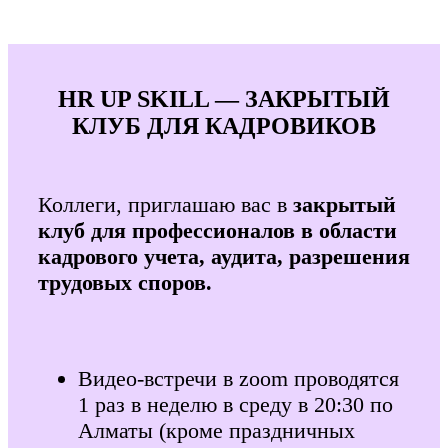
HR UP SKILL — ЗАКРЫТЫЙ
КЛУБ ДЛЯ КАДРОВИКОВ
Коллеги, приглашаю вас в
закрытый
клуб для профессионалов в области
кадрового учета, аудита, разрешения
трудовых споров.
Видео-встречи в zoom проводятся
1 раз в неделю в среду в 20:30 по
Алматы (кроме праздничных