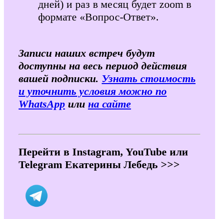
дней) и раз в месяц будет zoom в
формате «Вопрос-Ответ».
Записи наших встреч будут
доступны на весь период действия
вашей подписки.
Узнать стоимость
и уточнить условия можно по
WhatsApp
или
на сайте
Перейти в Instagram, YouTube или
Telegram Екатерины Лебедь >>>