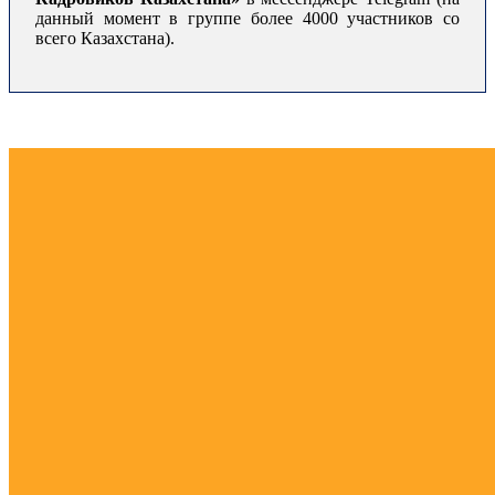
данный момент в группе более 4000 участников со
всего Казахстана).