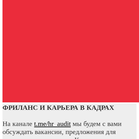
ФРИЛАНС И КАРЬЕРА В КАДРАХ
На канале
t.me/hr_audit
мы будем с вами
обсуждать вакансии, предложения для