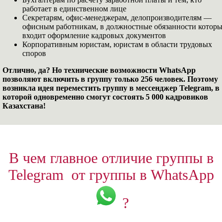
работает в единственном лице
Секретарям, офис-менеджерам, делопроизводителям —
офисным работникам, в должностные обязанности котор
входит оформление кадровых документов
Корпоративным юристам, юристам в области трудовых
споров
Отлично, да? Но технические возможности WhatsApp
позволяют включить в группу только 256 человек. Поэтому
возникла идея переместить группу в мессенджер Telegram, в
которой одновременно смогут состоять 5 000 кадровиков
Казахстана!
В чем главное отличие группы в
Telegram
от группы в WhatsApp
?