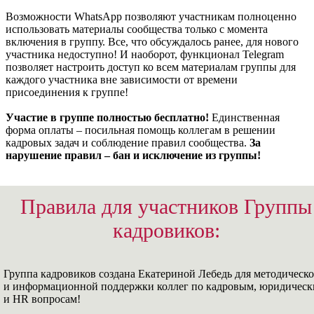
Возможности WhatsApp позволяют участникам полноценно
использовать материалы сообщества только с момента
включения в группу. Все, что обсуждалось ранее, для нового
участника недоступно! И наоборот, функционал Telegram
позволяет настроить доступ ко всем материалам группы для
каждого участника вне зависимости от времени
присоединения к группе!
Участие в группе полностью бесплатно!
Единственная
форма оплаты – посильная помощь коллегам в решении
кадровых задач и соблюдение правил сообщества.
За
нарушение правил – бан и исключение из группы!
Правила для участников Группы
кадровиков:
Группа кадровиков создана Екатериной Лебедь для методическ
и информационной поддержки коллег по кадровым, юридичес
и HR вопросам!