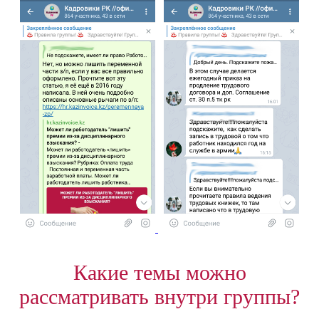
Какие темы можно
рассматривать внутри группы?