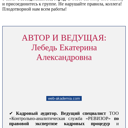
и присоединитесь к группе. Не нарушайте правила, коллега!
Плодотворной нам всем работы!
АВТОР И ВЕДУЩАЯ:
Лебедь Екатерина
Александровна
web-akademia.com
✔
Кадровый аудитор. Ведущий специалист
ТОО
«Контрольно-аналитическая служба «РЕВИЗОР»
по
правовой экспертизе кадровых процедур
и