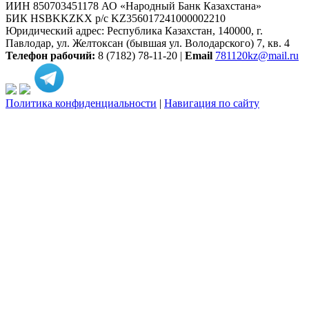
ИИН 850703451178 АО «Народный Банк Казахстана»
БИК HSBKKZKX р/с KZ356017241000002210
Юридический адрес: Республика Казахстан, 140000, г.
Павлодар, ул. Желтоксан (бывшая ул. Володарского) 7, кв. 4
Телефон рабочий:
8 (7182) 78-11-20 |
Email
781120kz@mail.ru
Политика конфиденциальности
|
Навигация по сайту