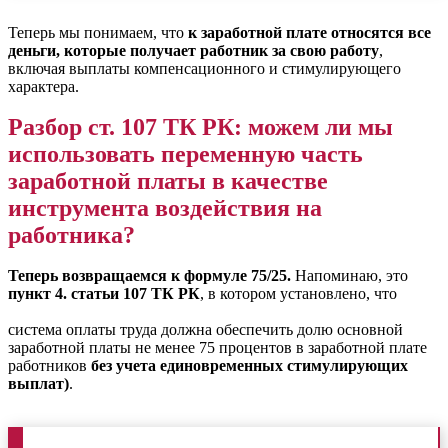
Теперь мы понимаем, что
к заработной плате относятся все
деньги, которые получает работник за свою работу
,
включая выплаты компенсационного и стимулирующего
характера.
Разбор ст. 107 ТК РК: можем ли мы
использовать переменную часть
заработной платы в качестве
инструмента воздействия на
работника?
Теперь возвращаемся к формуле 75/25.
Напоминаю, это
пункт 4. статьи 107 ТК РК
, в котором установлено, что
система оплаты труда должна обеспечить долю основной
заработной платы не менее 75 процентов в заработной плате
работников
без учета единовременных стимулирующих
выплат)
.