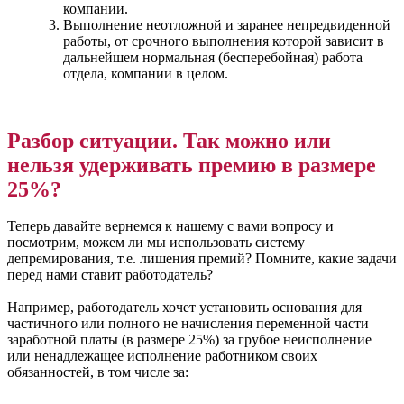
компании.
Выполнение неотложной и заранее непредвиденной
работы, от срочного выполнения которой зависит в
дальнейшем нормальная (бесперебойная) работа
отдела, компании в целом.
Разбор ситуации. Так можно или
нельзя удерживать премию в размере
25%?
Теперь давайте вернемся к нашему с вами вопросу и
посмотрим, можем ли мы использовать систему
депремирования, т.е. лишения премий? Помните, какие задачи
перед нами ставит работодатель?
Например, работодатель хочет установить основания для
частичного или полного не начисления переменной части
заработной платы (в размере 25%) за грубое неисполнение
или ненадлежащее исполнение работником своих
обязанностей, в том числе за: