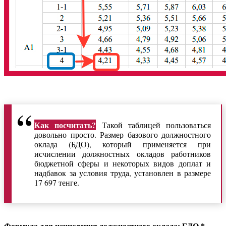
Как посчитать?
Такой таблицей пользоваться
довольно просто. Размер базового должностного
оклада (БДО), который применяется при
исчислении должностных окладов работников
бюджетной сферы и некоторых видов доплат и
надбавок за условия труда, установлен в размере
17 697 тенге.