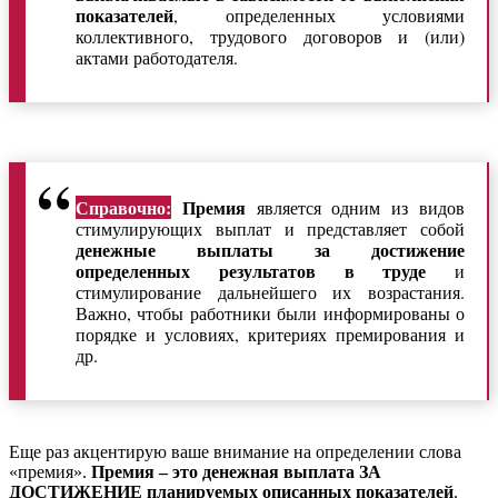
показателей
, определенных условиями
коллективного, трудового договоров и (или)
актами работодателя.
Справочно:
Премия
является одним из видов
стимулирующих выплат и представляет собой
денежные выплаты за достижение
определенных результатов в труде
и
стимулирование дальнейшего их возрастания.
Важно, чтобы работники были информированы о
порядке и условиях, критериях премирования и
др.
Еще раз акцентирую ваше внимание на определении слова
«премия».
Премия – это денежная выплата ЗА
ДОСТИЖЕНИЕ планируемых описанных показателей
.