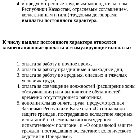
и предусмотренные трудовым законодательством
Республики Казахстан, отраслевым соглашением,
коллективным и (или) трудовым договорами
выплаты постоянного характер
а.
К числу выплат постоянного характера относятся
компенсационные доплаты и стимулирующие выплаты:
оплата за работу в ночное время,
оплата за работу праздничные и выходные дни,
оплата за работу во вредных, опасных и тяжелых
условиях труда,
оплата за совмещение должностей (расширение зоны
обслуживания) или выполнение обязанностей
временно отсутствующего работника,
дополнительная оплата труда, предусмотренная
Законами Республики Казахстан «О социальной
защите граждан, пострадавших вследствие ядерных
испытаний на Семипалатинском ядерном
испытательном полигоне» и «О социальной защите
граждан, пострадавших вследствие экологического
бедствия в Приаралье».