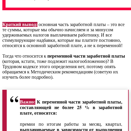
Краткий вывод:
основная часть заработной платы – это все
те суммы, которые мы обычно начисляем и за минусом
удерживаемых налогов выплачиваем работнику. И все
стимулирующие надбавки, которые вы платите постоянно,
относятся к основной заработной плате, а не к переменной!
Тогда что относится к
переменной части заработной платы
(которая, кстати, тоже подлежит налогообложению)? В
Трудовом кодексе этого определения нет, поэтому опять
обращаемся к Методическим рекомендациям (советую их
изучить более подробно).
Важно:
К переменной части заработной платы,
составляющей не более 25 % в заработной
плате, относятся:
премии по итогам работы за месяц, квартал,
выплачиваемые в зависимости от выполнения