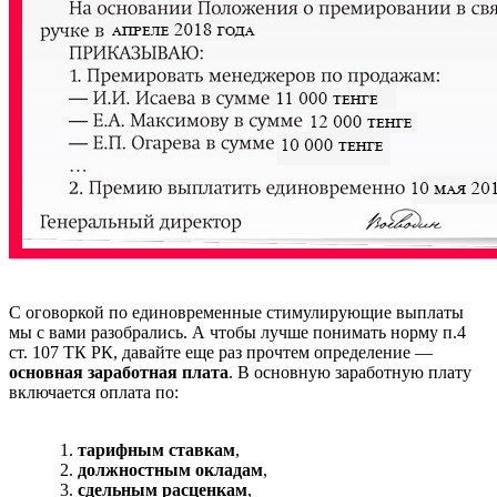
С оговоркой по единовременные стимулирующие выплаты
мы с вами разобрались. А чтобы лучше понимать норму п.4
ст. 107 ТК РК, давайте еще раз прочтем определение —
основная заработная плата
. В основную заработную плату
включается оплата по:
тарифным ставкам
,
должностным окладам
,
сдельным расценкам
,