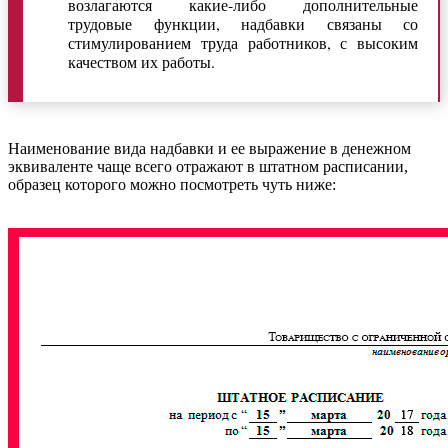
возлагаются какие-либо дополнительные
трудовые функции, надбавки связаны со
стимулированием труда работников, с высоким
качеством их работы.
Наименование вида надбавки и ее выражение в денежном
эквиваленте чаще всего отражают в штатном расписании,
образец которого можно посмотреть чуть ниже: