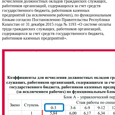
исчисления должностных окладов гражданских служащих,
работников организаций, содержащихся за счет средств
государственного бюджета, работников казенных
предприятий (за исключением рабочих), по функциональным
блокам согласно Постановлению Правительства Республики
Казахстан от 31 декабря 2015 года № 1193 «О системе оплаты
труда гражданских служащих, работников организаций,
содержащихся за счет средств государственного бюджета,
работников казенных предприятий».