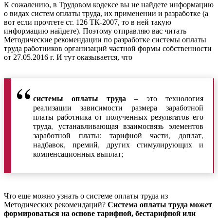
К сожалению, в Трудовом кодексе вы не найдете информацию
о видах систем оплаты труда, их применении и разработке (а
вот если прочтете ст. 126 ТК-2007, то в ней такую
информацию найдете). Поэтому отправляю вас читать
Методические рекомендации по разработке системы оплаты
труда работников организаций частной формы собственности
от 27.05.2016 г. И тут оказывается, что
системы оплаты труда
– это технология
реализации зависимости размера заработной
платы работника от полученных результатов его
труда, устанавливающая взаимосвязь элементов
заработной платы: тарифной части, доплат,
надбавок, премий, других стимулирующих и
компенсационных выплат;
Что еще можно узнать о системе оплаты труда из
Методических рекомендаций?
Система оплаты труда может
формироваться на основе тарифной, бестарифной или