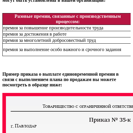
могут быть установлены в вашей организации?
Разовые премии, связанные с производственным
процессом:
премия за повышение производительности труда
премия за достижения в работе
премия за многолетний добросовестный труд
премия за выполнение особо важного и срочного задания
Пример приказа о выплате единовременной премии в
связи с выполнением плана по продажам вы можете
посмотреть в образце ниже: