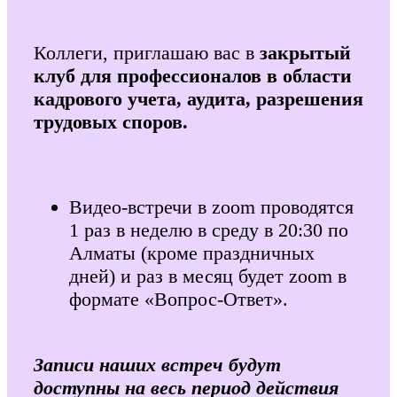
Коллеги, приглашаю вас в
закрытый
клуб для профессионалов в области
кадрового учета, аудита, разрешения
трудовых споров.
Видео-встречи в zoom проводятся
1 раз в неделю в среду в 20:30 по
Алматы (кроме праздничных
дней) и раз в месяц будет zoom в
формате «Вопрос-Ответ».
Записи наших встреч будут
доступны на весь период действия