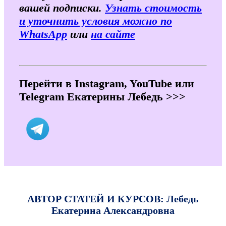
вашей подписки.
Узнать стоимость
и уточнить условия можно по
WhatsApp
или
на сайте
Перейти в Instagram, YouTube или
Telegram Екатерины Лебедь >>>
АВТОР СТАТЕЙ И КУРСОВ: Лебедь
Екатерина Александровна