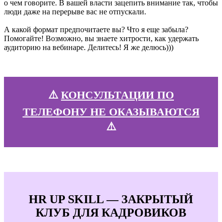
о чем говорите. В вашей власти зацепить внимание так, чтобы
люди даже на перерыве вас не отпускали.
А какой формат предпочитаете вы? Что я еще забыла?
Помогайте! Возможно, вы знаете хитрости, как удержать
аудиторию на вебинаре. Делитесь! Я же делюсь)))
⚠️
КОНСУЛЬТАЦИИ ПО
ТЕЛЕФОНУ НЕ ОКАЗЫВАЮТСЯ
⚠️
HR UP SKILL — ЗАКРЫТЫЙ
КЛУБ ДЛЯ КАДРОВИКОВ