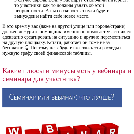
то участники как-то должны узнать об этой
неприятности. А вы со скоростью пули будете
вынуждены найти себе новое место.
В это время у вас (даже на другой улице или городе/стране)
должен дежурить помощник: именно он помогает участникам
адекватно среагировать на ситуацию и дружно переместиться
на другую площадку. Кстати, работает он тоже не за
бесплатно 🙂 Поэтому не забудьте включить эти расходы в
нужную графу своей финансовой таблицы.
Какие плюсы и минусы есть у вебинара и
семинара для участника?