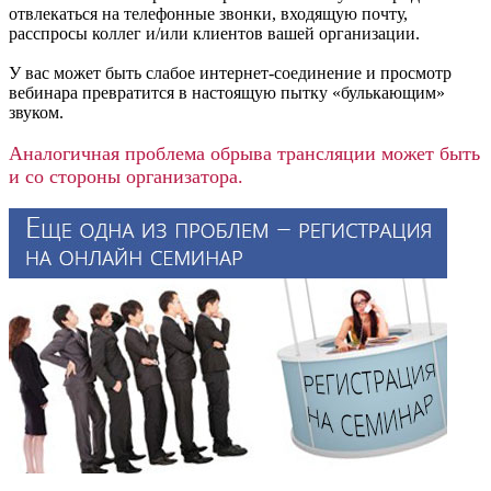
отвлекаться на телефонные звонки, входящую почту,
расспросы коллег и/или клиентов вашей организации.
У вас может быть слабое интернет-соединение и просмотр
вебинара превратится в настоящую пытку «булькающим»
звуком.
Аналогичная проблема обрыва трансляции может быть
и со стороны организатора.