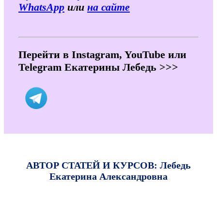
WhatsApp
или
на сайте
Перейти в Instagram, YouTube или
Telegram Екатерины Лебедь >>>
АВТОР СТАТЕЙ И КУРСОВ: Лебедь
Екатерина Александровна