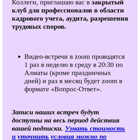
Коллеги, приглашаю вас в
закрытый
клуб для профессионалов в области
кадрового учета, аудита, разрешения
трудовых споров.
Видео-встречи в zoom проводятся
1 раз в неделю в среду в 20:30 по
Алматы (кроме праздничных
дней) и раз в месяц будет zoom в
формате «Вопрос-Ответ».
Записи наших встреч будут
доступны на весь период действия
вашей подписки.
Узнать стоимость
и уточнить условия можно по