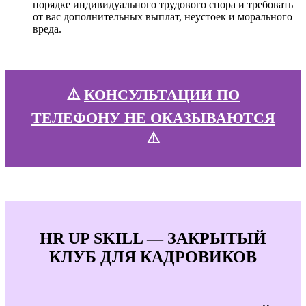
порядке индивидуального трудового спора и требовать
от вас дополнительных выплат, неустоек и морального
вреда.
⚠️
КОНСУЛЬТАЦИИ ПО
ТЕЛЕФОНУ НЕ ОКАЗЫВАЮТСЯ
⚠️
HR UP SKILL — ЗАКРЫТЫЙ
КЛУБ ДЛЯ КАДРОВИКОВ