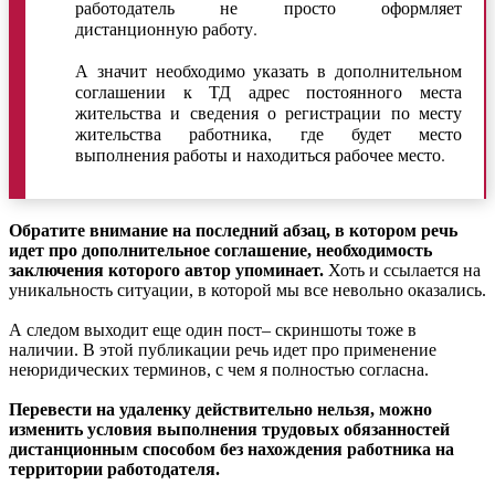
работодатель не просто оформляет
дистанционную работу.
А значит необходимо указать в дополнительном
соглашении к ТД адрес постоянного места
жительства и сведения о регистрации по месту
жительства работника, где будет место
выполнения работы и находиться рабочее место.
Обратите внимание на последний абзац, в котором речь
идет про дополнительное соглашение, необходимость
заключения которого автор упоминает.
Хоть и ссылается на
уникальность ситуации, в которой мы все невольно оказались.
А следом выходит еще один пост– скриншоты тоже в
наличии. В этой публикации речь идет про применение
неюридических терминов, с чем я полностью согласна.
Перевести на удаленку действительно нельзя, можно
изменить условия выполнения трудовых обязанностей
дистанционным способом без нахождения работника на
территории работодателя.