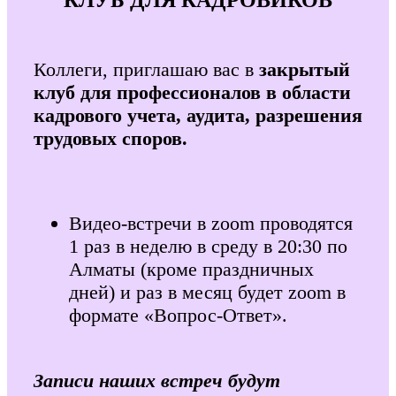
Коллеги, приглашаю вас в
закрытый
клуб для профессионалов в области
кадрового учета, аудита, разрешения
трудовых споров.
Видео-встречи в zoom проводятся
1 раз в неделю в среду в 20:30 по
Алматы (кроме праздничных
дней) и раз в месяц будет zoom в
формате «Вопрос-Ответ».
Записи наших встреч будут