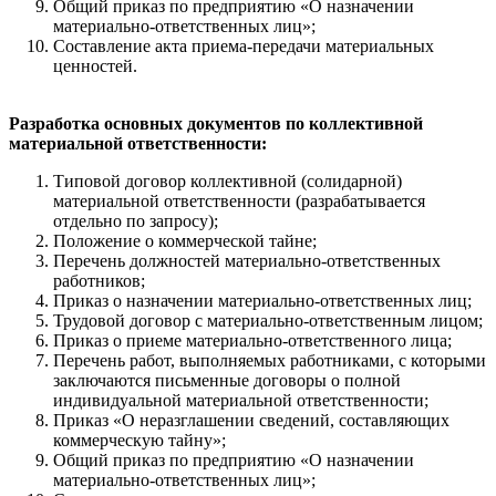
Общий приказ по предприятию «О назначении
материально-ответственных лиц»;
Составление акта приема-передачи материальных
ценностей.
Разработка основных документов по коллективной
материальной ответственности:
Типовой договор коллективной (солидарной)
материальной ответственности (разрабатывается
отдельно по запросу);
Положение о коммерческой тайне;
Перечень должностей материально-ответственных
работников;
Приказ о назначении материально-ответственных лиц;
Трудовой договор с материально-ответственным лицом;
Приказ о приеме материально-ответственного лица;
Перечень работ, выполняемых работниками, с которыми
заключаются письменные договоры о полной
индивидуальной материальной ответственности;
Приказ «О неразглашении сведений, составляющих
коммерческую тайну»;
Общий приказ по предприятию «О назначении
материально-ответственных лиц»;