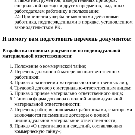
а также инструментов, измерительных приборов,
специальной одежды и других предметов, выданных
работодателем работнику в пользование;
2.5 Причинения ущерба незаконными действиями
работника, подтвержденными в порядке, установленном
законодательством РК.
Я помогу вам подготовить перечень документов:
Разработка основных документов по индивидуальной
материальной ответственности:
Положение о коммерческой тайне;
Перечень должностей материально-ответственных
работников;
Приказ о назначении материально-ответственных лиц;
Трудовой договор с материально-ответственным лицом;
Приказ о приеме материально-ответственного лица;
Типовая форма договора о полной индивидуальной
материальной ответственности;
Перечень работ, выполняемых работниками, с которыми
заключаются письменные договоры о полной
индивидуальной материальной ответственности;
Приказ «О неразглашении сведений, составляющих
коммерческую тайну»;