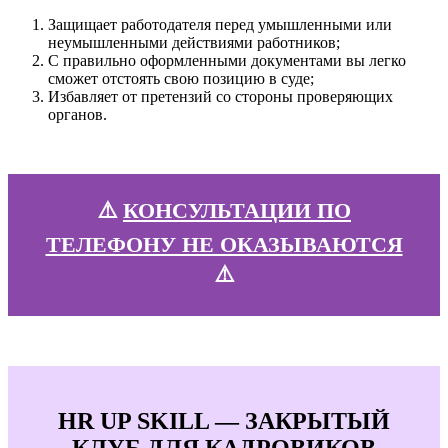
Защищает работодателя перед умышленными или
неумышленными действиями работников;
С правильно оформленными документами вы легко
сможет отстоять свою позицию в суде;
Избавляет от претензий со стороны проверяющих
органов.
⚠️
КОНСУЛЬТАЦИИ ПО
ТЕЛЕФОНУ НЕ ОКАЗЫВАЮТСЯ
⚠️
HR UP SKILL — ЗАКРЫТЫЙ
КЛУБ ДЛЯ КАДРОВИКОВ