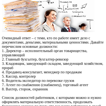
Очевидный ответ – с теми, кто по работе имеет дело с
документами, деньгами, материальными ценностями. Давайте
перечислим основные должности:
1. Директор – исполнительный орган товарищества,
управляющий
2. Главный бухгалтер, бухгалтер-ревизор
3. Кладовщик, заведующий складом, заведующий хозяйством,
прораб
4. Продавец-консультант, менеджер по продажам
5. Кассир, контролер
6. Водитель-экспедитор по перевозке грузов
7. Агент по снабжению (снабженец), торговый агент
8. Вахтер, сторож, охранник
Список должностей работников, с которыми можно и нужно
оформлять материальную ответственность, продолжать