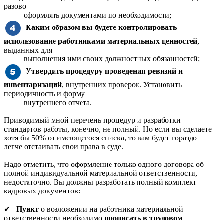
разово
оформлять документами по необходимости;
Каким образом вы будете контролировать
использование работниками материальных ценностей
,
выданных для
выполнения ими своих должностных обязанностей;
Утвердить процедуру проведения ревизий и
инвентаризаций
, внутренних проверок. Установить
периодичность и форму
внутреннего отчета.
Приводимый мной перечень процедур и разработки
стандартов работы, конечно, не полный. Но если вы сделаете
хотя бы 50% от имеющегося списка, то вам будет гораздо
легче отстаивать свои права в суде.
Надо отметить, что оформление только одного договора об
полной индивидуальной материальной ответственности,
недостаточно. Вы должны разработать полный комплект
кадровых документов:
✔
Пункт
о возложении на работника материальной
ответственности необходимо
прописать в трудовом