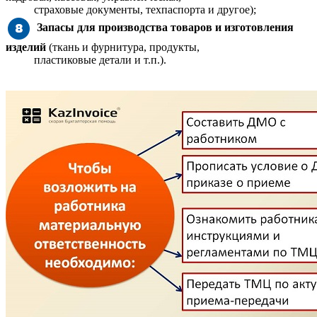
страховые документы, техпаспорта и другое);
Запасы для производства товаров и изготовления
изделий
(ткань и фурнитура, продукты,
пластиковые детали и т.п.).