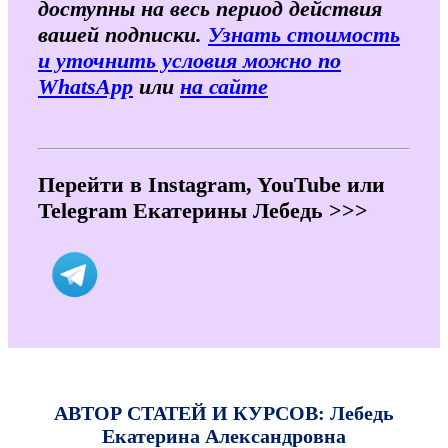
доступны на весь период действия
вашей подписки.
Узнать стоимость
и уточнить условия можно по
WhatsApp
или
на сайте
Перейти в Instagram, YouTube или
Telegram Екатерины Лебедь >>>
АВТОР СТАТЕЙ И КУРСОВ: Лебедь
Екатерина Александровна