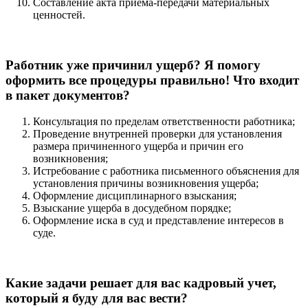
Составление акта приема-передачи материальных
ценностей.
Работник уже причинил ущерб? Я помогу
оформить все процедуры правильно! Что входит
в пакет документов?
Консультация по пределам ответственности работника;
Проведение внутренней проверки для установления
размера причиненного ущерба и причин его
возникновения;
Истребование с работника письменного объяснения для
установления причины возникновения ущерба;
Оформление дисциплинарного взыскания;
Взыскание ущерба в досудебном порядке;
Оформление иска в суд и представление интересов в
суде.
Какие задачи решает для вас кадровый учет,
который я буду для вас вести?