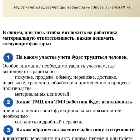
В общем, для того, чтобы возложить на работника
материальную ответственность, важно понимать,
следующие факторы:
На каком участке учета будет трудиться человек
.
Особое внимание необходимо уделить участкам, где
выполняются работы по
покупке, продаже, обмену, перевозке, доставке,
пересылке, хранению, обработке и применению в процессе
производства
материальных ценностей;
Какие ТМЦ или ТМЗ работник будет использовать
при выполнении своих функциональных обязанностей –
необходимо
составить подробный перечень;
Каким образом вы вмените работнику эти ценности
в подотчет
: передадите по акту приема-передачи или будете