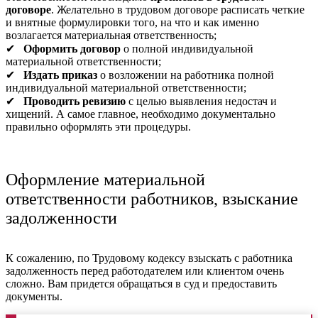
договоре
. Желательно в трудовом договоре расписать четкие
и внятные формулировки того, на что и как именно
возлагается материальная ответственность;
✔
Оформить договор
о полной индивидуальной
материальной ответственности;
✔
Издать приказ
о возложении на работника полной
индивидуальной материальной ответственности;
✔
Проводить ревизию
с целью выявления недостач и
хищений. А самое главное, необходимо документально
правильно оформлять эти процедуры.
Оформление материальной
ответственности работников, взыскание
задолженности
К сожалению, по Трудовому кодексу взыскать с работника
задолженность перед работодателем или клиентом очень
сложно. Вам придется обращаться в суд и предоставить
документы.