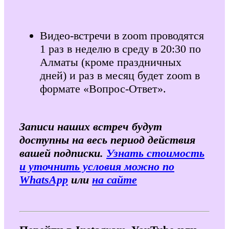
Видео-встречи в zoom проводятся
1 раз в неделю в среду в 20:30 по
Алматы (кроме праздничных
дней) и раз в месяц будет zoom в
формате «Вопрос-Ответ».
Записи наших встреч будут
доступны на весь период действия
вашей подписки.
Узнать стоимость
и уточнить условия можно по
WhatsApp
или
на сайте