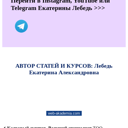
Перейти в Instagram, YouTube или
Telegram Екатерины Лебедь >>>
АВТОР СТАТЕЙ И КУРСОВ: Лебедь
Екатерина Александровна
web-akademia.com