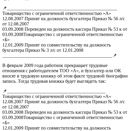
📌_______________________________________________
Товарищество с ограниченной ответственностью «А»
12.08.2007 Принят на должность бухгалтера Приказ № 56 л/с
от 12.08.2007
03.09.2008 Переведен на должность кассира Приказ № 53 к от
03.09.2008Товарищество с ограниченной ответственностью
«Б»
12.01.2009 Принят по совместительству на должность
бухгалтера Приказ № 3 л/с от 12.01.2008
_______________________________________________📌
В феврале 2009 года работник прекращает трудовые
отношения с работодателем ТОО «А», и бухгалтер или ОК
вносят в трудовую книжку об этом факте трудовой биографии
запись. Тогда трудовая книжка будет выглядеть так:
📌__________________________________________
Товарищество с ограниченной ответственностью «А»
12.08.2007 Принят на должность бухгалтера Приказ № 56 л/с
от 12.08.2007
03.09.2008 Переведен на должность кассира Приказ № 53 к от
03.09.2008Товарищество с ограниченной ответственностью
«Б»
12.01.2009 Принят по совместительству на должность