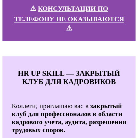
⚠️
КОНСУЛЬТАЦИИ ПО
ТЕЛЕФОНУ НЕ ОКАЗЫВАЮТСЯ
⚠️
HR UP SKILL — ЗАКРЫТЫЙ
КЛУБ ДЛЯ КАДРОВИКОВ
Коллеги, приглашаю вас в
закрытый
клуб для профессионалов в области
кадрового учета, аудита, разрешения
трудовых споров.